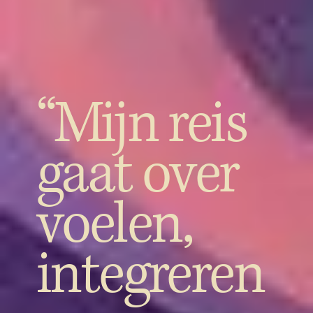
“Mijn reis
gaat over
voelen,
integreren