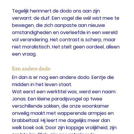
Tegelijk herinnert de dodo ons aan zijn 
verwant: de duif. Een vogel die wél wist mee te 
bewegen, die zich aanpaste aan nieuwe 
omstandigheden en overleefde in een wereld 
vol verandering. Het contrast is scherp, maar 
niet moralistisch. Het stelt geen oordeel, alleen 
een vraag.
Een andere dodo
En dan is er nog een andere dodo. Eentje die 
midden in het leven staat.
Wat eerst een werktitel was, werd een naam: 
Jonas. Een kleine paradijsvogel op twee 
verschillende sokken, die onze woonkamer 
onveilig maakt met wapperende armpjes en 
brabbeltaal. Hij leert me dagelijks meer dan 
welk boek ook. Door zijn koppige vrolijkheid, zijn 