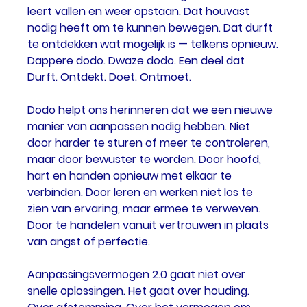
leert vallen en weer opstaan. Dat houvast 
nodig heeft om te kunnen bewegen. Dat durft 
te ontdekken wat mogelijk is — telkens opnieuw.
Dappere dodo. Dwaze dodo. Een deel dat 
Durft. Ontdekt. Doet. Ontmoet.
Dodo helpt ons herinneren dat we een nieuwe 
manier van aanpassen nodig hebben. Niet 
door harder te sturen of meer te controleren, 
maar door bewuster te worden. Door hoofd, 
hart en handen opnieuw met elkaar te 
verbinden. Door leren en werken niet los te 
zien van ervaring, maar ermee te verweven. 
Door te handelen vanuit vertrouwen in plaats 
van angst of perfectie.
Aanpassingsvermogen 2.0 gaat niet over 
snelle oplossingen. Het gaat over houding. 