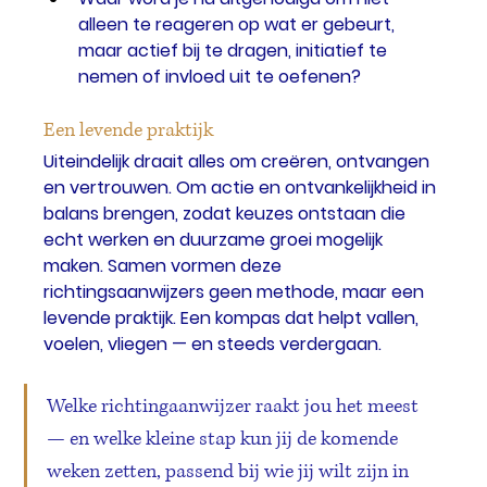
alleen te reageren op wat er gebeurt, 
maar actief bij te dragen, initiatief te 
nemen of invloed uit te oefenen?
Een levende praktijk
Uiteindelijk draait alles om creëren, ontvangen 
en vertrouwen. Om actie en ontvankelijkheid in 
balans brengen, zodat keuzes ontstaan die 
echt werken en duurzame groei mogelijk 
maken. Samen vormen deze 
richtingsaanwijzers geen methode, maar een 
levende praktijk. Een kompas dat helpt vallen, 
voelen, vliegen — en steeds verdergaan.
Welke richtingaanwijzer raakt jou het meest 
— en welke kleine stap kun jij de komende 
weken zetten, passend bij wie jij wilt zijn in 