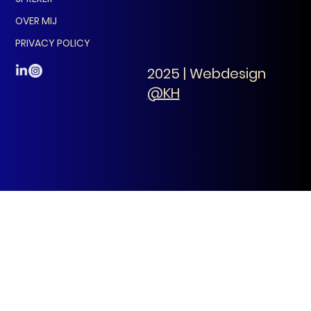
OVER MIJ
PRIVACY POLICY
2025 | Webdesign
@KH