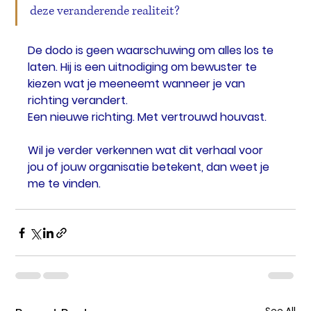
deze veranderende realiteit?
De dodo is geen waarschuwing om alles los te 
laten. Hij is een uitnodiging om bewuster te 
kiezen wat je meeneemt wanneer je van 
richting verandert.
Een nieuwe richting. Met vertrouwd houvast.
Wil je verder verkennen wat dit verhaal voor 
jou of jouw organisatie betekent, dan weet je 
me te vinden.