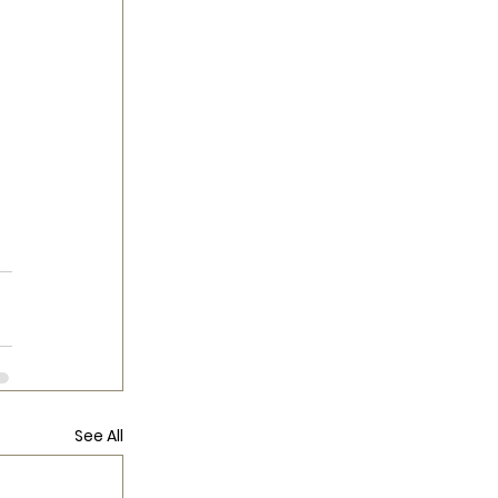
See All