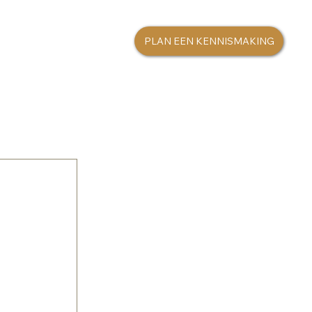
PLAN EEN KENNISMAKING